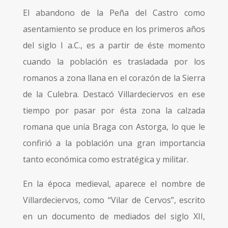
El abandono de la Peña del Castro como
asentamiento se produce en los primeros años
del siglo I a.C., es a partir de éste momento
cuando la población es trasladada por los
romanos a zona llana en el corazón de la Sierra
de la Culebra. Destacó Villardeciervos en ese
tiempo por pasar por ésta zona la calzada
romana que unía Braga con Astorga, lo que le
confirió a la población una gran importancia
tanto económica como estratégica y militar.
En la época medieval, aparece el nombre de
Villardeciervos, como “Vilar de Cervos”, escrito
en un documento de mediados del siglo XII,