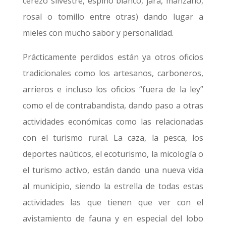
cerezo silvestre, espino blanco, jara, manzano,
rosal o tomillo entre otras) dando lugar a
mieles con mucho sabor y personalidad.
Prácticamente perdidos están ya otros oficios
tradicionales como los artesanos, carboneros,
arrieros e incluso los oficios “fuera de la ley”
como el de contrabandista, dando paso a otras
actividades económicas como las relacionadas
con el turismo rural. La caza, la pesca, los
deportes naúticos, el ecoturismo, la micología o
el turismo activo, están dando una nueva vida
al municipio, siendo la estrella de todas estas
actividades las que tienen que ver con el
avistamiento de fauna y en especial del lobo