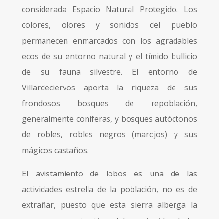
considerada Espacio Natural Protegido. Los
colores, olores y sonidos del pueblo
permanecen enmarcados con los agradables
ecos de su entorno natural y el tímido bullicio
de su fauna silvestre. El entorno de
Villardeciervos aporta la riqueza de sus
frondosos bosques de repoblación,
generalmente coníferas, y bosques autóctonos
de robles, robles negros (marojos) y sus
mágicos castaños.
El avistamiento de lobos es una de las
actividades estrella de la población, no es de
extrañar, puesto que esta sierra alberga la