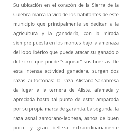
Su ubicación en el corazón de la Sierra de la
Culebra marca la vida de los habitantes de este
municipio que principalmente se dedican a la
agricultura y la ganadería, con la mirada
siempre puesta en los montes bajo la amenaza
del lobo ibérico que puede atacar su ganado o
del zorro que puede “saquear” sus huertas. De
esta intensa actividad ganadera, surgen dos
razas autóctonas: la raza Alistana-Sanabresa
da lugar a la ternera de Aliste, afamada y
apreciada hasta tal punto de estar amparada
por su propia marca de garantía. La segunda, la
raza asnal zamorano-leonesa, asnos de buen
porte y gran belleza extraordinariamente