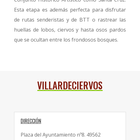
Esta etapa es además perfecta para disfrutar
de rutas senderistas y de BTT o rastrear las
huellas de lobos, ciervos y hasta osos pardos
que se ocultan entre los frondosos bosques.
VILLARDECIERVOS
DIRECCIÓN
Plaza del Ayuntamiento nº8. 49562