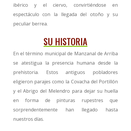
ibérico y el ciervo, convirtiéndose en
espectáculo con la llegada del otoño y su
peculiar berrea.
SU HISTORIA
En el término municipal de Manzanal de Arriba
se atestigua la presencia humana desde la
prehistoria. Estos antiguos pobladores
eligieron parajes como la Covacha del Portillón
y el Abrigo del Melendro para dejar su huella
en forma de pinturas rupestres que
sorprendentemente han llegado hasta
nuestros días.