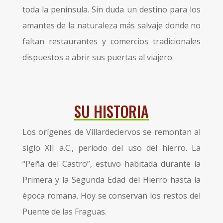
toda la península. Sin duda un destino para los
amantes de la naturaleza más salvaje donde no
faltan restaurantes y comercios tradicionales
dispuestos a abrir sus puertas al viajero.
SU HISTORIA
Los orígenes de Villardeciervos se remontan al
siglo XII a.C., período del uso del hierro. La
“Peña del Castro”, estuvo habitada durante la
Primera y la Segunda Edad del Hierro hasta la
época romana. Hoy se conservan los restos del
Puente de las Fraguas.