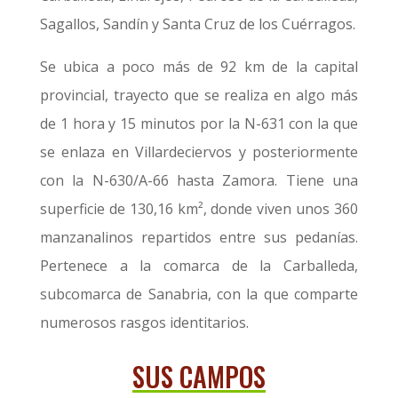
Sagallos, Sandín y Santa Cruz de los Cuérragos.
Se ubica a poco más de 92 km de la capital
provincial, trayecto que se realiza en algo más
de 1 hora y 15 minutos por la N-631 con la que
se enlaza en Villardeciervos y posteriormente
con la N-630/A-66 hasta Zamora. Tiene una
superficie de 130,16 km², donde viven unos 360
manzanalinos repartidos entre sus pedanías.
Pertenece a la comarca de la Carballeda,
subcomarca de Sanabria, con la que comparte
numerosos rasgos identitarios.
SUS CAMPOS