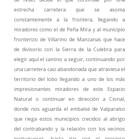
estrecha carretera que se asoma
constantemente a la frontera, llegando a
miradores como el de Peña Mira y al municipio
fronterizo de Villarino de Manzanas que hace
de divisorio con la Sierra de la Culebra para
elegir aquí el camino a seguir, continuando por
una carretera casi abandonada que atraviesa el
territorio del lobo llegando a uno de los más
impresionantes miradores de este Espacio
Natural o continuar en dirección a Cional,
donde nos aguarda el embalse de Valparaíso
que riega estos municipios crecidos al abrigo
del contrabando y la relación con los vecinos
portugueses, hasta dar con el precioso