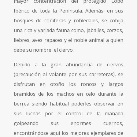
mayor concentración del protegido Lobo
Ibérico de toda la Península. Además, en sus
bosques de coníferas y robledales, se cobija
una rica y variada fauna como, jabalíes, corzos,
liebres, aves rapaces y el noble animal a quien
debe su nombre, el ciervo.
Debido a la gran abundancia de ciervos
(precaución al volante por sus carreteras), se
disfrutan en otoño los roncos y largos
bramidos de los machos en celo durante la
berrea siendo habitual poderles observar en
sus luchas por el control de la manada
golpeando sus enormes cuernos,
encontrándose aquí los mejores ejemplares de