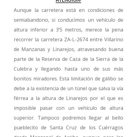
Aunque la carretera está en condiciones de
semiabandono, si conducimos un vehículo de
altura inferior a 3’5 metros, merece la pena
recorrer la carretera ZA-L-2674 entre Villarino
de Manzanas y Linarejos, atravesando buena
parte de la Reserva de Caza de la Sierra de la
Culebra y llegando hasta uno de sus más
bonitos miradores. Esta limitación de gálibo se
debe a la existencia de un túnel que salva la vía
férrea a la altura de Linarejos por el que es
imposible pasar con un vehículo de altura
superior. Tampoco podremos llegar al bello
pueblecito de Santa Cruz de los Cuérragos