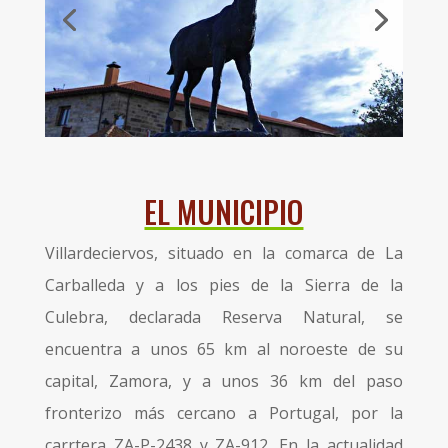
EL MUNICIPIO
Villardeciervos, situado en la comarca de La
Carballeda y a los pies de la Sierra de la
Culebra, declarada Reserva Natural, se
encuentra a unos 65 km al noroeste de su
capital, Zamora, y a unos 36 km del paso
fronterizo más cercano a Portugal, por la
carrtera ZA-P-2438 y ZA-912. En la actualidad