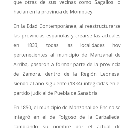
que otras de sus vecinas como Sagallos lo
hacían en la provincia de Mombuey.
En la Edad Contemporánea, al reestructurarse
las provincias españolas y crearse las actuales
en 1833, todas las localidades hoy
pertenecientes al municipio de Manzanal de
Arriba, pasaron a formar parte de la provincia
de Zamora, dentro de la Región Leonesa,
siendo al año siguiente (1834) integradas en el
partido judicial de Puebla de Sanabria.
En 1850, el municipio de Manzanal de Encina se
integró en el de Folgoso de la Carballeda,
cambiando su nombre por el actual de