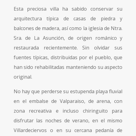
Esta preciosa villa ha sabido conservar su
arquitectura típica de casas de piedra y
balcones de madera, así como la iglesia de Ntra.
Sra. de La Asunción, de origen románico y
restaurada recientemente. Sin olvidar sus
fuentes típicas, distribuidas por el pueblo, que
han sido rehabilitadas manteniendo su aspecto
original.
No hay que perderse su estupenda playa fluvial
en el embalse de Valparaiso, de arena, con
zona recreativa e incluso chiringuito para
disfrutar las noches de verano, en el mismo
Villardeciervos o en su cercana pedanía de