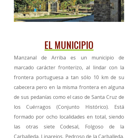
EL MUNICIPIO
Manzanal de Arriba es un municipio de
marcado carácter fronterizo, al lindar con la
frontera portuguesa a tan sólo 10 km de su
cabecera pero en la misma frontera en alguna
de sus pedanías como el caso de Santa Cruz de
los Cuérragos (Conjunto Histórico). Está
formado por ocho localidades en total, siendo
las otras siete Codesal, Folgoso de la
Carballeda, Linarejos, Pedroso de la Carballeda,