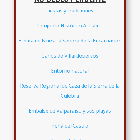
Fiestas y tradiciones
Conjunto Histórico Artístico
Ermita de Nuestra Señora de la Encarnación
Caños de Villardeciervos
Entorno natural
Reserva Regional de Caza de la Sierra de la
Culebra
Embalse de Valparaíso y sus playas
Peña del Castro