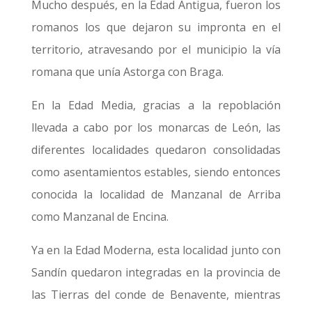
Mucho después, en la Edad Antigua, fueron los
romanos los que dejaron su impronta en el
territorio, atravesando por el municipio la vía
romana que unía Astorga con Braga.
En la Edad Media, gracias a la repoblación
llevada a cabo por los monarcas de León, las
diferentes localidades quedaron consolidadas
como asentamientos estables, siendo entonces
conocida la localidad de Manzanal de Arriba
como Manzanal de Encina.
Ya en la Edad Moderna, esta localidad junto con
Sandín quedaron integradas en la provincia de
las Tierras del conde de Benavente, mientras