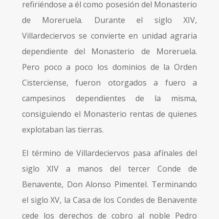
refiriéndose a él como posesión del Monasterio
de Moreruela. Durante el siglo XIV,
Villardeciervos se convierte en unidad agraria
dependiente del Monasterio de Moreruela.
Pero poco a poco los dominios de la Orden
Cisterciense, fueron otorgados a fuero a
campesinos dependientes de la misma,
consiguiendo el Monasterio rentas de quienes
explotaban las tierras.
El término de Villardeciervos pasa afínales del
siglo XIV a manos del tercer Conde de
Benavente, Don Alonso Pimentel. Terminando
el siglo XV, la Casa de los Condes de Benavente
cede los derechos de cobro al noble Pedro