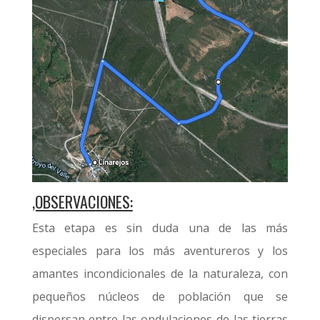
,OBSERVACIONES:
Esta etapa es sin duda una de las más
especiales para los más aventureros y los
amantes incondicionales de la naturaleza, con
pequeños núcleos de población que se
dispersan entre las ondulaciones de las tierras