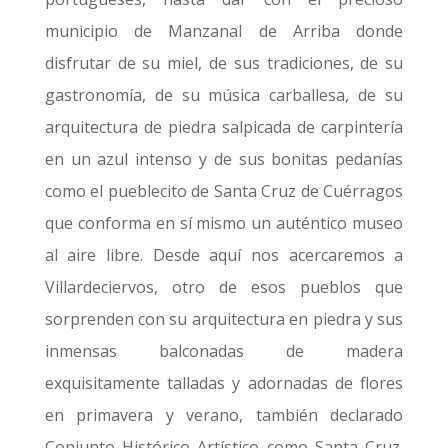
municipio de Manzanal de Arriba donde
disfrutar de su miel, de sus tradiciones, de su
gastronomía, de su música carballesa, de su
arquitectura de piedra salpicada de carpintería
en un azul intenso y de sus bonitas pedanías
como el pueblecito de Santa Cruz de Cuérragos
que conforma en sí mismo un auténtico museo
al aire libre. Desde aquí nos acercaremos a
Villardeciervos, otro de esos pueblos que
sorprenden con su arquitectura en piedra y sus
inmensas balconadas de madera
exquisitamente talladas y adornadas de flores
en primavera y verano, también declarado
Conjunto Histórico Artístico como Santa Cruz.