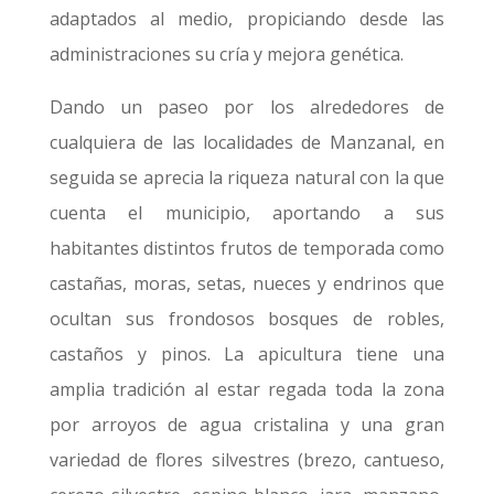
adaptados al medio, propiciando desde las
administraciones su cría y mejora genética.
Dando un paseo por los alrededores de
cualquiera de las localidades de Manzanal, en
seguida se aprecia la riqueza natural con la que
cuenta el municipio, aportando a sus
habitantes distintos frutos de temporada como
castañas, moras, setas, nueces y endrinos que
ocultan sus frondosos bosques de robles,
castaños y pinos. La apicultura tiene una
amplia tradición al estar regada toda la zona
por arroyos de agua cristalina y una gran
variedad de flores silvestres (brezo, cantueso,