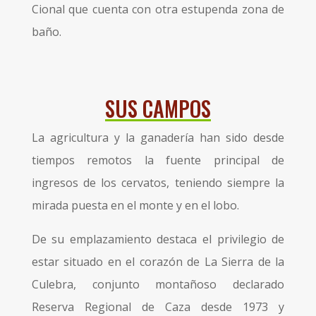
Cional que cuenta con otra estupenda zona de
baño.
SUS CAMPOS
La agricultura y la ganadería han sido desde
tiempos remotos la fuente principal de
ingresos de los cervatos, teniendo siempre la
mirada puesta en el monte y en el lobo.
De su emplazamiento destaca el privilegio de
estar situado en el corazón de La Sierra de la
Culebra, conjunto montañoso declarado
Reserva Regional de Caza desde 1973 y