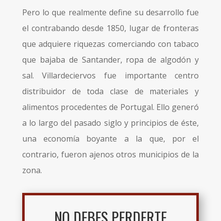
Pero lo que realmente define su desarrollo fue
el contrabando desde 1850, lugar de fronteras
que adquiere riquezas comerciando con tabaco
que bajaba de Santander, ropa de algodón y
sal. Villardeciervos fue importante centro
distribuidor de toda clase de materiales y
alimentos procedentes de Portugal. Ello generó
a lo largo del pasado siglo y principios de éste,
una economía boyante a la que, por el
contrario, fueron ajenos otros municipios de la
zona.
NO DEBES PERDERTE