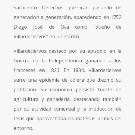
Sarmiento. Derechos que irán pasando de
generación a generación, apareciendo en 1752
Diego José de Oca como “dueño de
Villardeciervos” en un escrito.
Villardeciervos destacó por su episodio en la
Guerra de la Independencia ganando a los
franceses en 1823. En 1834, Villardeciervos
sufre una epidemia de cólera que diezmó su
población. Su economía persiste fuerte en
agricultura y ganadería, destacando también
por su actividad comercial y la producción de
telas que aprovechaba las materias primas del
entorno.