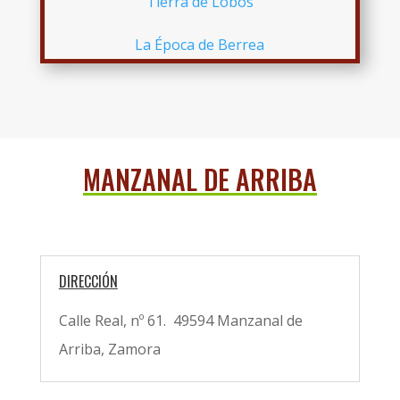
Tierra de Lobos
La Época de Berrea
MANZANAL DE ARRIBA
DIRECCIÓN
Calle Real, nº 61. 49594 Manzanal de
Arriba, Zamora