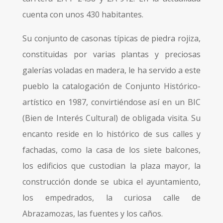
cuenta con unos 430 habitantes.
Su conjunto de casonas típicas de piedra rojiza,
constituidas por varias plantas y preciosas
galerías voladas en madera, le ha servido a este
pueblo la catalogación de Conjunto Histórico-
artístico en 1987, convirtiéndose así en un BIC
(Bien de Interés Cultural) de obligada visita. Su
encanto reside en lo histórico de sus calles y
fachadas, como la casa de los siete balcones,
los edificios que custodian la plaza mayor, la
construcción donde se ubica el ayuntamiento,
los empedrados, la curiosa calle de
Abrazamozas, las fuentes y los caños.