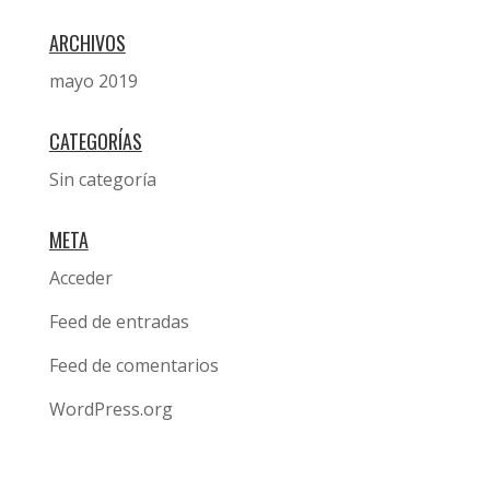
ARCHIVOS
mayo 2019
CATEGORÍAS
Sin categoría
META
Acceder
Feed de entradas
Feed de comentarios
WordPress.org