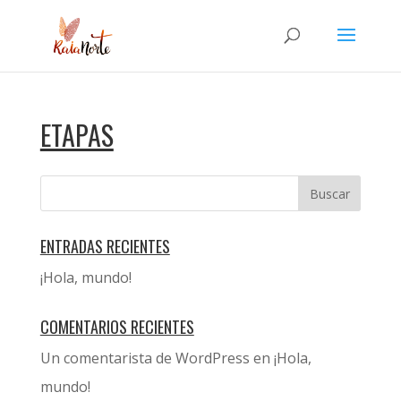
ETAPAS
ENTRADAS RECIENTES
¡Hola, mundo!
COMENTARIOS RECIENTES
Un comentarista de WordPress
en
¡Hola,
mundo!