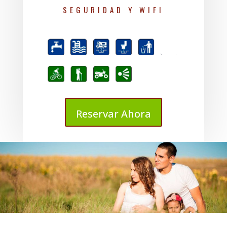
SEGURIDAD Y WIFI
Reservar Ahora