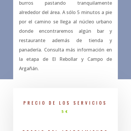
burros pastando tranquilamente
alrededor del área. A sólo 5 minutos a pie
por el camino se llega al núcleo urbano
donde encontraremos algún bar y
restaurante además de tienda y
panadería. Consulta más información en
la etapa de El Rebollar y Campo de
Argañán.
PRECIO DE LOS SERVICIOS
5€