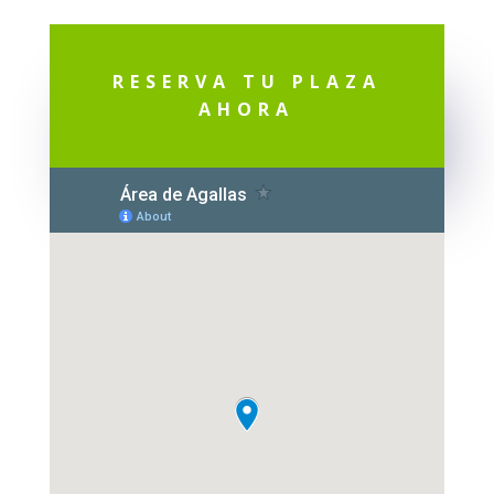
RESERVA TU PLAZA
AHORA