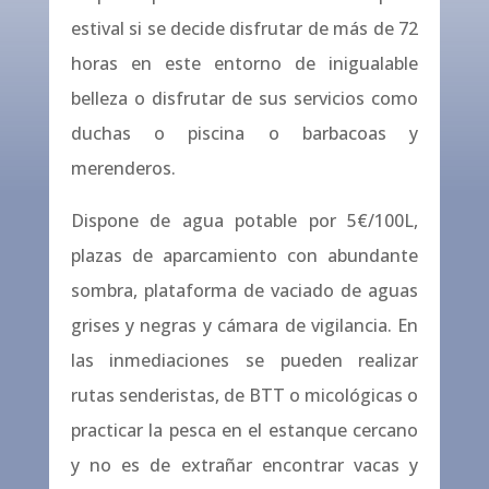
estival si se decide disfrutar de más de 72
horas en este entorno de inigualable
belleza o disfrutar de sus servicios como
duchas o piscina o barbacoas y
merenderos.
Dispone de agua potable por 5€/100L,
plazas de aparcamiento con abundante
sombra, plataforma de vaciado de aguas
grises y negras y cámara de vigilancia. En
las inmediaciones se pueden realizar
rutas senderistas, de BTT o micológicas o
practicar la pesca en el estanque cercano
y no es de extrañar encontrar vacas y