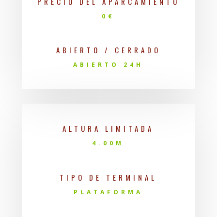
PRECIO DEL APARCAMIENTO
0€
ABIERTO / CERRADO
ABIERTO 24H
ALTURA LIMITADA
4.00M
TIPO DE TERMINAL
PLATAFORMA