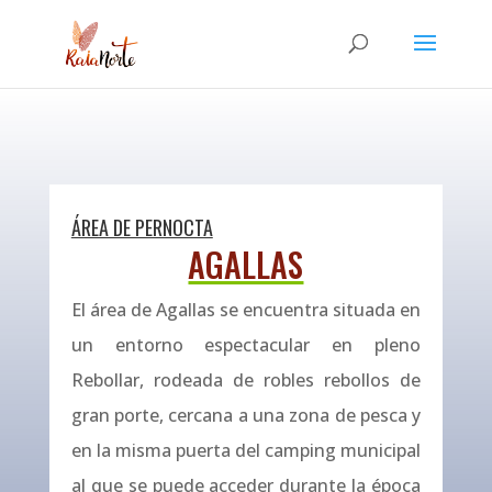
ÁREA DE PERNOCTA
AGALLAS
El área de Agallas se encuentra situada en
un entorno espectacular en pleno
Rebollar, rodeada de robles rebollos de
gran porte, cercana a una zona de pesca y
en la misma puerta del camping municipal
al que se puede acceder durante la época